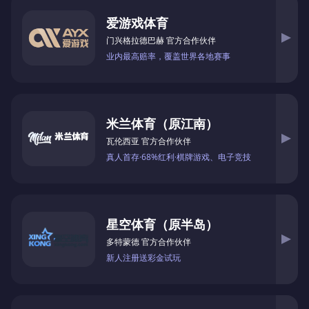
NBA季后赛西部半决赛快船淘汰
掘金，保罗的重要出色表现引人
注目，西部半决赛快船掘金第七
NBA季后赛西部半决赛快船淘汰
场
掘金，保罗的重要出色表现引人
注目 目录 引言 1.1 什么是NBA季
384
2026-03-12
后赛？ 1.2 本次比赛的重要性 比
赛概况...
世界乒乓球团体世界杯中国男队
完胜韩国 樊振东连胜锁定胜局，
乒乓球团体世界杯中国队员
世界乒乓球团体世界杯：中国男
队完胜韩国，樊振东连胜锁定胜
局 世界乒乓球团体世界杯：中国
462
2026-03-12
男队的辉煌表现 乒乓球是中国最
受欢迎的运动之一，而世界乒乓
球团体世界杯更是这项运动的盛
事之一。今年的比赛尤为激...
关注我们