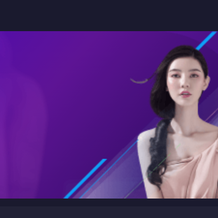
五大联赛
NBA
中国足球
中国篮球
电竞资讯
黑马选手后程反超摘金，男子200米自由泳全运
394
2026-03-19 05:12:10
：黑马选手后程反超摘金
的黑马选手后程崛起，以其出色的表现赢得了男子200米自由
分析后程的出色表现和比赛的精彩瞬间。