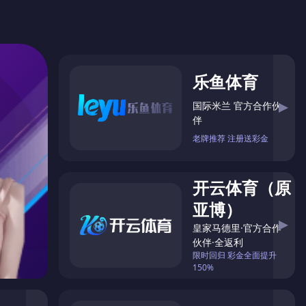
热门文章
会
世界乒乓球团体世界杯中国男队完胜
1
韩国 樊振东连胜锁定胜局，乒乓球团
体世界杯中国队员
NBA季后赛湖人击败太阳，勒布朗·
2
詹姆斯关键时刻展现领袖风范，湖人
泳
惨败太阳詹姆斯
WTT德国常规挑战赛钱天一连胜多位
3