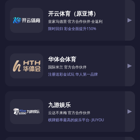
天我们要来看看四川女篮在主场对阵天津女篮的
比赛，比分大惊天动地地提升了球队的士气。
二、比赛背景
H2: 比赛背景
H3: 四川女篮和天津女篮的状态
在本赛季，四川女篮一直表现出色，而天津
女篮也在各方面进行了不少调整。
H3: 本场比赛的重要性
这场比赛不仅是两支球队之间的较量，更是
赛季中的一场关键对决。
三、比赛前的预期