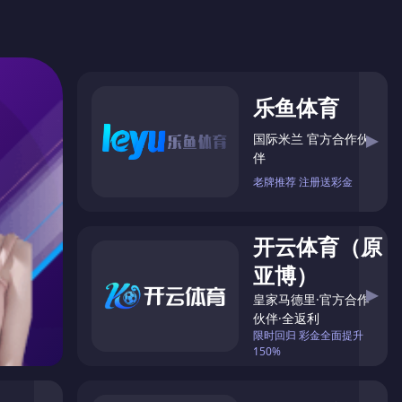
热门文章
局，cba辽宁对广厦视频直播
世界乒乓球团体世界杯中国男队完胜
1
韩国 樊振东连胜锁定胜局，乒乓球团
体世界杯中国队员
NBA季后赛湖人击败太阳，勒布朗·
2
詹姆斯关键时刻展现领袖风范，湖人
惨败太阳詹姆斯
WTT德国常规挑战赛钱天一连胜多位
3