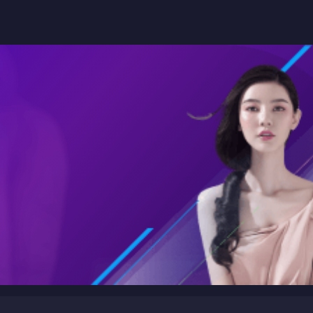
五大联赛
NBA
中国足球
中国篮球
电竞资讯
CBA常规赛辽宁主场力克广厦 郭艾伦末节连得关键分锁胜
385
2026-03-12 00:08:31